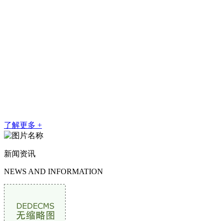
2008年为谋求更好的发展，我厂增加投资，广揽人才，成立了省
级资质的吉林熊猫体育·2026年国际足联世界杯矿山机械有限责任公
司。
公司已通过GB／T1900：2008idtIS09001-2008质量管理体系认证，
所生产的矿车系列、人车系列、矿用皮带输送机系列经国家煤矿防爆
安全产品质量监督检验中心检验为质量合格产品，并经安标国家矿用
产品安全标志中心颁发MA矿用产品安全标志证书。
了解更多 +
新闻资讯
NEWS AND INFORMATION