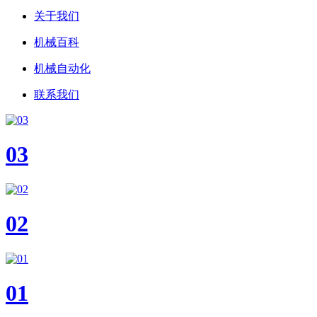
关于我们
机械百科
机械自动化
联系我们
03
02
01