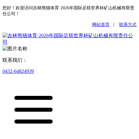
您好！欢迎访问吉林熊猫体育·2026年国际足联世界杯矿山机械有限责
任公司！
网站首页
|
联系方式
联系我们：
0432-64824939