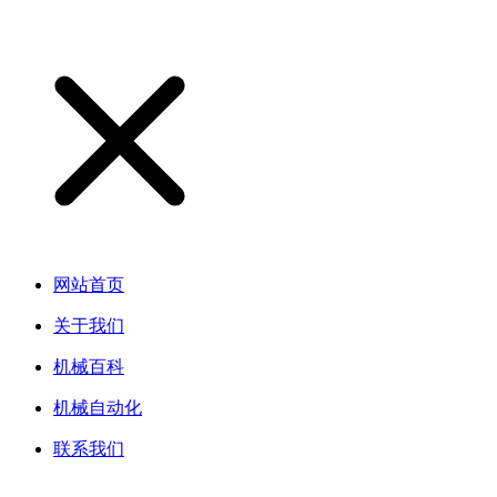
网站首页
关于我们
机械百科
机械自动化
联系我们