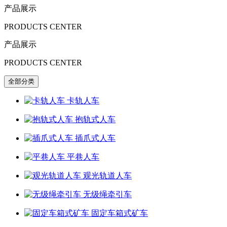
产品展示
PRODUCTS CENTER
产品展示
PRODUCTS CENTER
全部分类
卡轨人车
抱轨式人车
插爪式人车
平巷人车
观光轨道人车
无级绳牵引车
固定车箱式矿车