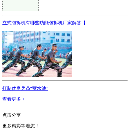
立式包拆机有哪些功能包拆机厂家解答【
打制优良兵员“蓄水池”
查看更多 +
点击分享
更多精彩等着您！