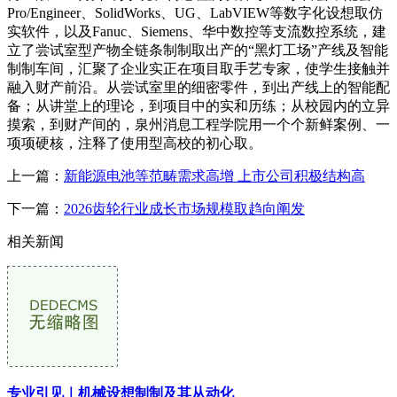
Pro/Engineer、SolidWorks、UG、LabVIEW等数字化设想取仿
实软件，以及Fanuc、Siemens、华中数控等支流数控系统，建
立了尝试室型产物全链条制制取出产的“黑灯工场”产线及智能
制制车间，汇聚了企业实正在项目取手艺专家，使学生接触并
融入财产前沿。从尝试室里的细密零件，到出产线上的智能配
备；从讲堂上的理论，到项目中的实和历练；从校园内的立异
摸索，到财产间的，泉州消息工程学院用一个个新鲜案例、一
项项硬核，注释了使用型高校的初心取。
上一篇：
新能源电池等范畴需求高增 上市公司积极结构高
下一篇：
2026齿轮行业成长市场规模取趋向阐发
相关新闻
专业引见｜机械设想制制及其从动化