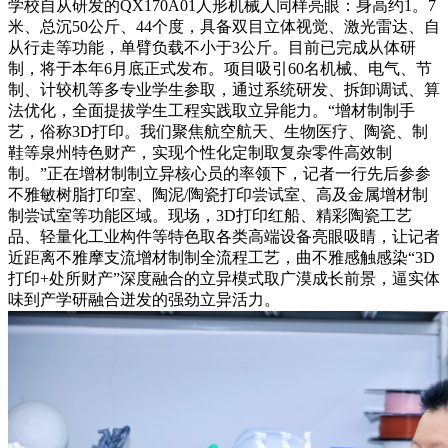
学校自从研发的QX170A01人形机械人同样亮眼：身高约1。7
米、总沉50公斤、44个度，具备双目立体视觉、激光雷达、自
从行走等功能，单臂负载不小于3公斤。目前已完成从体研
制，将于本年6月底正式发布。项目吸引60名机械、电气、节
制、计较机等多专业学生参取，通过系统研发、拆卸调试、算
法优化，全面提拔学生工程实践取立异能力。“增材制制手
艺，俗称3D打印。我们聚焦航空航天、生物医疗、陶瓷、制
鞋等泉州特色财产，实现个性化定制取复杂零件高效制
制。”正在增材制制立异核心员的率领下，记者一行先后参参
不雅敏树脂打印室、陶泥/陶瓷打印尝试室、高及金属增材制
制尝试室等功能区域。现场，3D打印红船、精彩陶瓷工艺
品、轻量化工业构件等特色取各类高端设备亮眼吸睛，让记者
近距离不雅摩支流增材制制全流程工艺，曲不雅感触感染“3D
打印+处所财产”深度融合的立异模式取广漠成长前景，逼实体
味到产学研融合迸发的强劲立异活力。