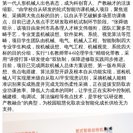
第一代人形机械人出色表态，成为科创育人、产教融才的活泼
缩影。“由学校自从研发的轮式智能功课机械人项目，聚焦巡
检、采摘两大焦点标的目的，以自从手艺破解多场景功课痛
点，目前已进入焦点手艺研发取样机试制环节阶段。”张舜德
暗示，该项目由泉州市高条理人才林文伟领衔，团队汇聚多范
畴手艺，专业笼盖机械设想、软件架构、系统、视觉算法等范
畴，项目学生团队由机械、电气、机械人工程、智能制制四大
专业学生构成，按机械设想、电气工程、机械视觉、系统四大
标的目的分组，实行“1名教师带4-6论理学生”精细化带教，采
用“讲授打算+研发使命”双轨制，保障进修取实践同步推进。
目前，项目已完成两款机械人总体方案设想、第一版布局设
想、焦点电搭建、算法原型开辟及根本自从功能实现，巡检机
械人可实现厘米级自从取AI平安现患识别，采摘机械人能精
准识别果实成熟度并完成无毁伤柔性采摘，正在提拔安防取农
业功课效率、降低人力成本的同时，让学生正在实和中控制机
械建模、电调试、算法编程等焦点技术，是学校“以研促教、
产教融合”的典型，为校园聪慧化取农业智能化成长供给无力
支持。