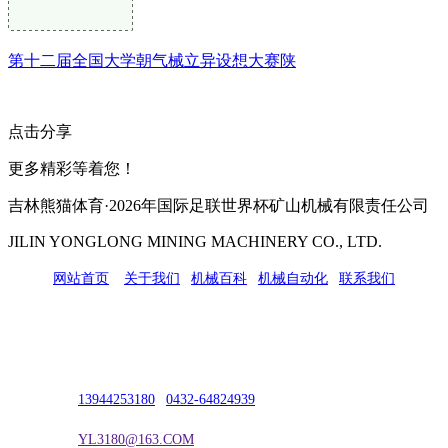
第十二届全国大学朝气械立异设想大赛陕
点击分享
更多精彩等着您！
吉林熊猫体育·2026年国际足联世界杯矿山机械有限责任公司
JILIN YONGLONG MINING MACHINERY CO., LTD.
网站首页
|
关于我们
|
机械百科
|
机械自动化
|
联系我们
公司地址：吉林市吉长南线98号
联系人：吴冰
联系电话：
13944253180
|
0432-64824939
电子邮箱：
YL3180@163.COM