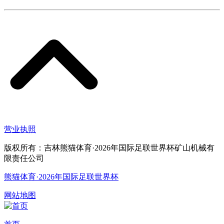
营业执照
版权所有：吉林熊猫体育·2026年国际足联世界杯矿山机械有
限责任公司
熊猫体育·2026年国际足联世界杯
网站地图