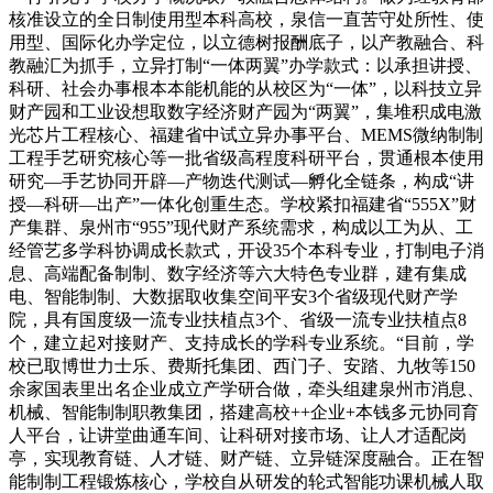
核准设立的全日制使用型本科高校，泉信一直苦守处所性、使
用型、国际化办学定位，以立德树报酬底子，以产教融合、科
教融汇为抓手，立异打制“一体两翼”办学款式：以承担讲授、
科研、社会办事根本本能机能的从校区为“一体”，以科技立异
财产园和工业设想取数字经济财产园为“两翼”，集堆积成电激
光芯片工程核心、福建省中试立异办事平台、MEMS微纳制制
工程手艺研究核心等一批省级高程度科研平台，贯通根本使用
研究—手艺协同开辟—产物迭代测试—孵化全链条，构成“讲
授—科研—出产”一体化创重生态。学校紧扣福建省“555X”财
产集群、泉州市“955”现代财产系统需求，构成以工为从、工
经管艺多学科协调成长款式，开设35个本科专业，打制电子消
息、高端配备制制、数字经济等六大特色专业群，建有集成
电、智能制制、大数据取收集空间平安3个省级现代财产学
院，具有国度级一流专业扶植点3个、省级一流专业扶植点8
个，建立起对接财产、支持成长的学科专业系统。“目前，学
校已取博世力士乐、费斯托集团、西门子、安踏、九牧等150
余家国表里出名企业成立产学研合做，牵头组建泉州市消息、
机械、智能制制职教集团，搭建高校++企业+本钱多元协同育
人平台，让讲堂曲通车间、让科研对接市场、让人才适配岗
亭，实现教育链、人才链、财产链、立异链深度融合。正在智
能制制工程锻炼核心，学校自从研发的轮式智能功课机械人取