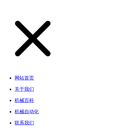
网站首页
关于我们
机械百科
机械自动化
联系我们