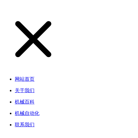
网站首页
关于我们
机械百科
机械自动化
联系我们