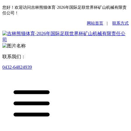
您好！欢迎访问吉林熊猫体育·2026年国际足联世界杯矿山机械有限责
任公司！
网站首页
|
联系方式
联系我们：
0432-64824939