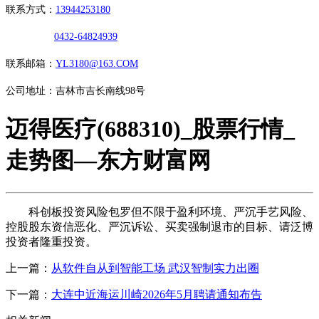
联系方式：
13944253180
0432-64824939
联系邮箱：
YL3180@163.COM
公司地址：吉林市吉长南线98号
迈得医疗(688310)_股票行情_
走势图—东方财富网
科创板投资风险包罗但不限于盈利环境、严沉手艺风险、
控股股东资信恶化、严沉诉讼、买卖强制退市的目标、请泛博
投资者隆重投资。
上一篇：
从软件自从到智能工场 武汉智制实力出圈
下一篇：
大连中近海运川崎2026年5月聘请通知布告