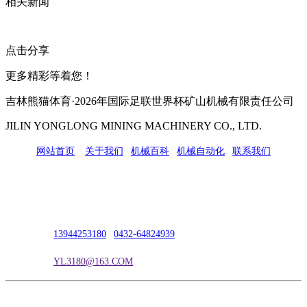
相关新闻
点击分享
更多精彩等着您！
吉林熊猫体育·2026年国际足联世界杯矿山机械有限责任公司
JILIN YONGLONG MINING MACHINERY CO., LTD.
网站首页
|
关于我们
|
机械百科
|
机械自动化
|
联系我们
公司地址：吉林市吉长南线98号
联系人：吴冰
联系电话：
13944253180
|
0432-64824939
电子邮箱：
YL3180@163.COM