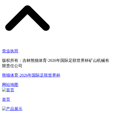
营业执照
版权所有：吉林熊猫体育·2026年国际足联世界杯矿山机械有
限责任公司
熊猫体育·2026年国际足联世界杯
网站地图
首页