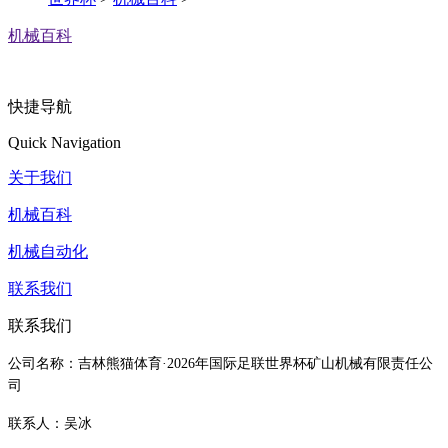
机械百科
快捷导航
Quick Navigation
关于我们
机械百科
机械自动化
联系我们
联系我们
公司名称：吉林熊猫体育·2026年国际足联世界杯矿山机械有限责任公
司
联系人：吴冰