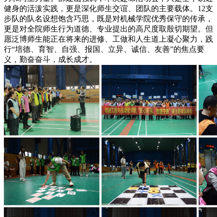
健身的活泼实践，更是深化师生交谊、团队的主要载体。12支
步队的队名设想饱含巧思，既是对机械学院优秀保守的传承，
更是对全院师生行为道德、专业提出的高尺度取殷切期望。但
愿泛博师生能正在将来的进修、工做和人生道上凝心聚力，践
行“培德、育智、自强、报国、立异、诚信、友善”的焦点要
义，勤奋奋斗，成长成才。