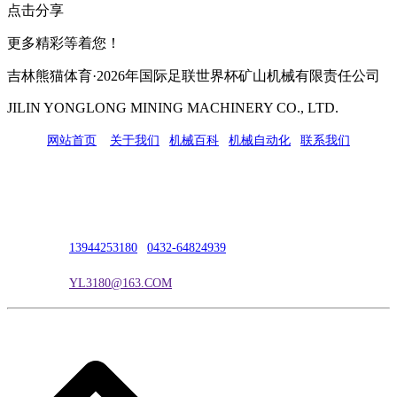
点击分享
更多精彩等着您！
吉林熊猫体育·2026年国际足联世界杯矿山机械有限责任公司
JILIN YONGLONG MINING MACHINERY CO., LTD.
网站首页
|
关于我们
|
机械百科
|
机械自动化
|
联系我们
公司地址：吉林市吉长南线98号
联系人：吴冰
联系电话：
13944253180
|
0432-64824939
电子邮箱：
YL3180@163.COM