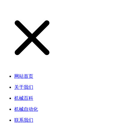
网站首页
关于我们
机械百科
机械自动化
联系我们