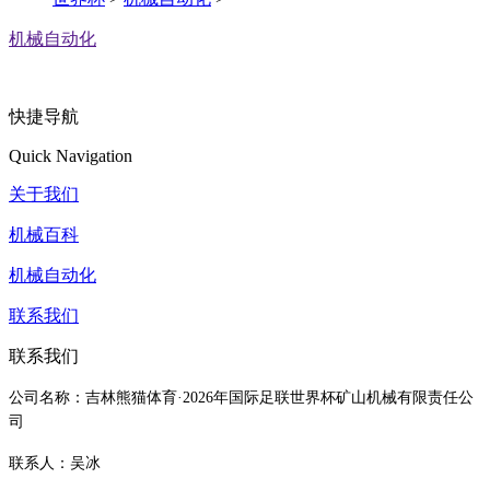
机械自动化
快捷导航
Quick Navigation
关于我们
机械百科
机械自动化
联系我们
联系我们
公司名称：吉林熊猫体育·2026年国际足联世界杯矿山机械有限责任公
司
联系人：吴冰