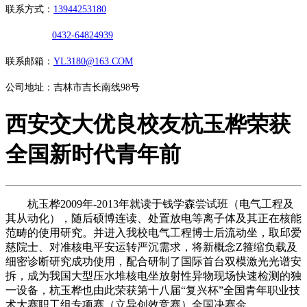
联系方式：
13944253180
0432-64824939
联系邮箱：
YL3180@163.COM
公司地址：吉林市吉长南线98号
西安交大优良校友杭玉桦荣获
全国新时代青年前
杭玉桦2009年-2013年就读于钱学森尝试班（电气工程及
其从动化），随后硕博连读、处置放电等离子体及其正在核能
范畴的使用研究。并进入我校电气工程博士后流动坐，取邱爱
慈院士、对准核电平安运转严沉需求，将新概念Z箍缩负载及
细密诊断研究成功使用，配合研制了国际首台双模激光光谱安
拆，成为我国大型压水堆核电坐放射性异物现场快速检测的独
一设备，杭玉桦也由此荣获第十八届“复兴杯”全国青年职业技
术大赛职工组专项赛（立异创效竞赛）全国决赛金。