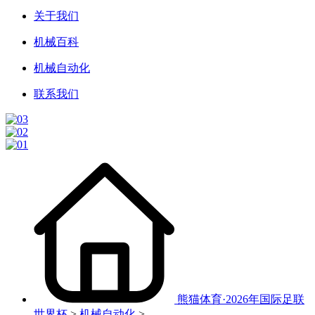
关于我们
机械百科
机械自动化
联系我们
熊猫体育·2026年国际足联
世界杯
>
机械自动化
>