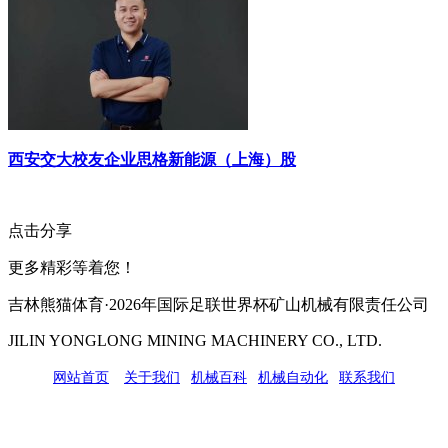
西安交大校友企业思格新能源（上海）股
点击分享
更多精彩等着您！
吉林熊猫体育·2026年国际足联世界杯矿山机械有限责任公司
JILIN YONGLONG MINING MACHINERY CO., LTD.
网站首页
|
关于我们
|
机械百科
|
机械自动化
|
联系我们
公司地址：吉林市吉长南线98号