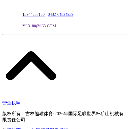
联系人：吴冰
联系电话：
13944253180
|
0432-64824939
电子邮箱：
YL3180@163.COM
营业执照
版权所有：吉林熊猫体育·2026年国际足联世界杯矿山机械有
限责任公司