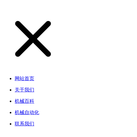
网站首页
关于我们
机械百科
机械自动化
联系我们