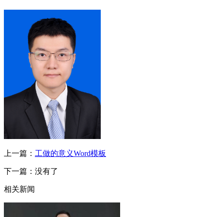
上一篇：
工做的意义Word模板
下一篇：没有了
相关新闻