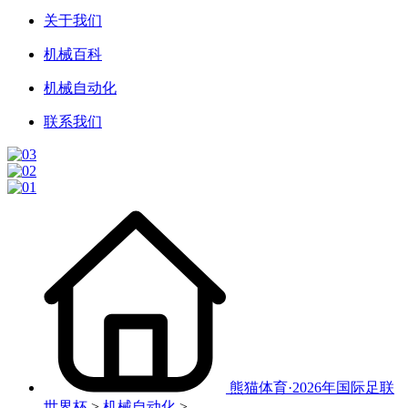
关于我们
机械百科
机械自动化
联系我们
熊猫体育·2026年国际足联
世界杯
>
机械自动化
>