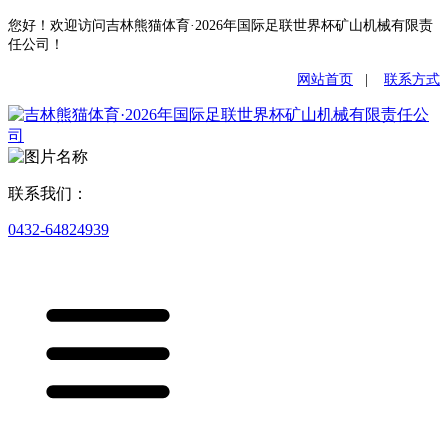
您好！欢迎访问吉林熊猫体育·2026年国际足联世界杯矿山机械有限责
任公司！
网站首页
|
联系方式
联系我们：
0432-64824939