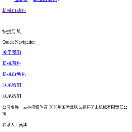
机械自动化
快捷导航
Quick Navigation
关于我们
机械百科
机械自动化
联系我们
联系我们
公司名称：吉林熊猫体育·2026年国际足联世界杯矿山机械有限责任公
司
联系人：吴冰