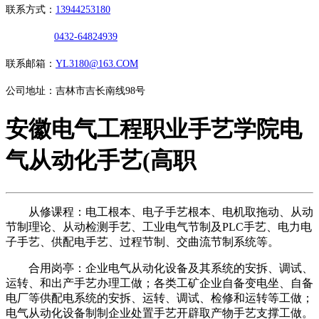
联系方式：
13944253180
0432-64824939
联系邮箱：
YL3180@163.COM
公司地址：吉林市吉长南线98号
安徽电气工程职业手艺学院电
气从动化手艺(高职
从修课程：电工根本、电子手艺根本、电机取拖动、从动
节制理论、从动检测手艺、工业电气节制及PLC手艺、电力电
子手艺、供配电手艺、过程节制、交曲流节制系统等。
合用岗亭：企业电气从动化设备及其系统的安拆、调试、
运转、和出产手艺办理工做；各类工矿企业自备变电坐、自备
电厂等供配电系统的安拆、运转、调试、检修和运转等工做；
电气从动化设备制制企业处置手艺开辟取产物手艺支撑工做。