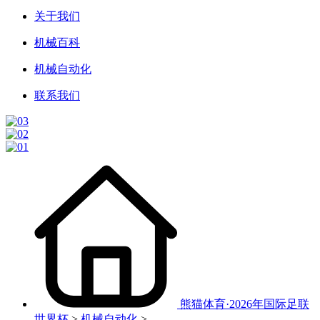
关于我们
机械百科
机械自动化
联系我们
熊猫体育·2026年国际足联
世界杯
>
机械自动化
>