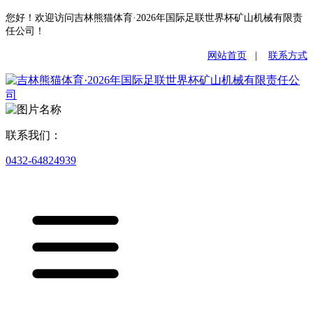
您好！欢迎访问吉林熊猫体育·2026年国际足联世界杯矿山机械有限责
任公司！
网站首页
|
联系方式
联系我们：
0432-64824939