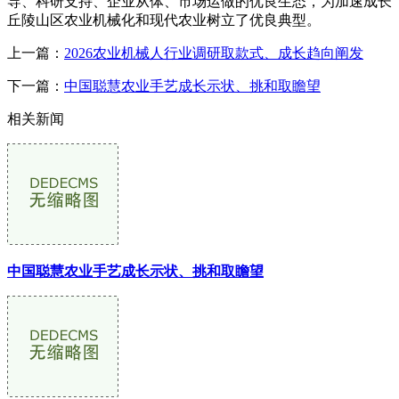
导、科研支持、企业从体、市场运做的优良生态，为加速成长
丘陵山区农业机械化和现代农业树立了优良典型。
上一篇：
2026农业机械人行业调研取款式、成长趋向阐发
下一篇：
中国聪慧农业手艺成长示状、挑和取瞻望
相关新闻
中国聪慧农业手艺成长示状、挑和取瞻望