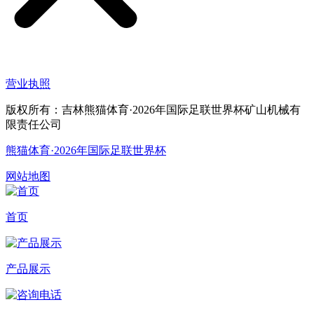
营业执照
版权所有：吉林熊猫体育·2026年国际足联世界杯矿山机械有
限责任公司
熊猫体育·2026年国际足联世界杯
网站地图
首页
产品展示