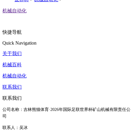
机械自动化
快捷导航
Quick Navigation
关于我们
机械百科
机械自动化
联系我们
联系我们
公司名称：吉林熊猫体育·2026年国际足联世界杯矿山机械有限责任公
司
联系人：吴冰