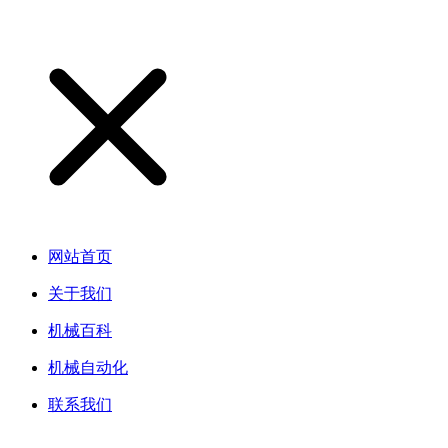
网站首页
关于我们
机械百科
机械自动化
联系我们