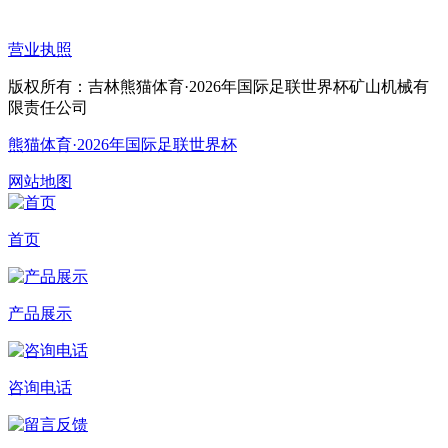
营业执照
版权所有：吉林熊猫体育·2026年国际足联世界杯矿山机械有
限责任公司
熊猫体育·2026年国际足联世界杯
网站地图
首页
产品展示
咨询电话