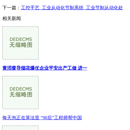
下一篇：
工控手艺_工业从动化节制系统_工业节制从动化处
相关新闻
黄滔督导烟花爆仗企业平安出产工做 进一
每天泡正在算法里 “90后”工程师帮中国