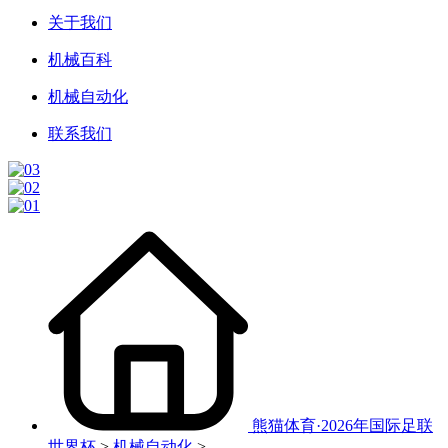
关于我们
机械百科
机械自动化
联系我们
熊猫体育·2026年国际足联
世界杯
>
机械自动化
>