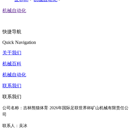
机械自动化
快捷导航
Quick Navigation
关于我们
机械百科
机械自动化
联系我们
联系我们
公司名称：吉林熊猫体育·2026年国际足联世界杯矿山机械有限责任公
司
联系人：吴冰