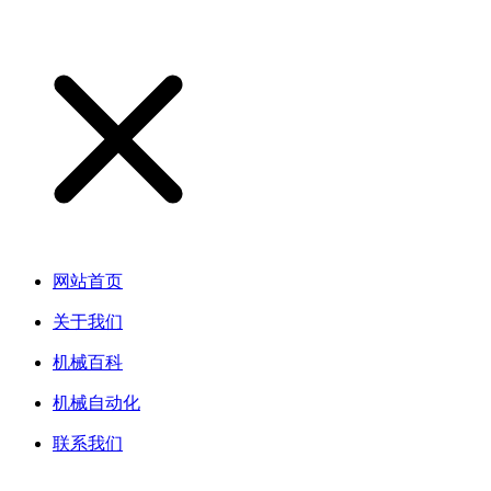
网站首页
关于我们
机械百科
机械自动化
联系我们