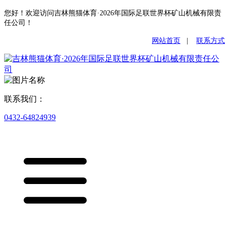
您好！欢迎访问吉林熊猫体育·2026年国际足联世界杯矿山机械有限责
任公司！
网站首页
|
联系方式
联系我们：
0432-64824939