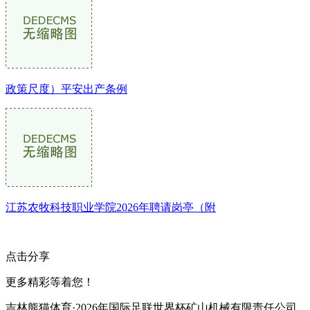
政策尺度）平安出产条例
江苏农牧科技职业学院2026年聘请岗亭（附
点击分享
更多精彩等着您！
吉林熊猫体育·2026年国际足联世界杯矿山机械有限责任公司