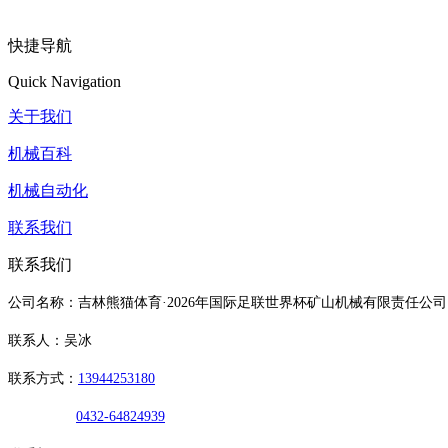
快捷导航
Quick Navigation
关于我们
机械百科
机械自动化
联系我们
联系我们
公司名称：吉林熊猫体育·2026年国际足联世界杯矿山机械有限责任公司
联系人：吴冰
联系方式：
13944253180
0432-64824939