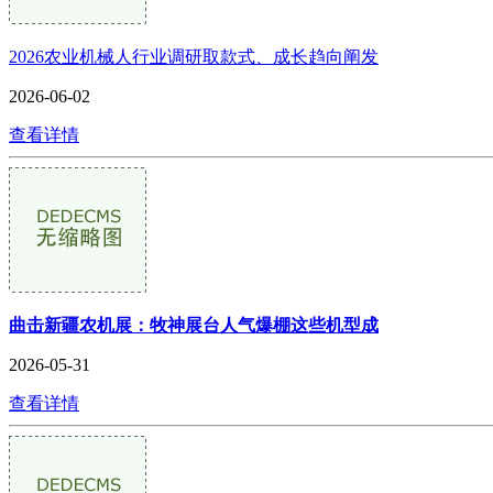
2026农业机械人行业调研取款式、成长趋向阐发
2026-06-02
查看详情
曲击新疆农机展：牧神展台人气爆棚这些机型成
2026-05-31
查看详情