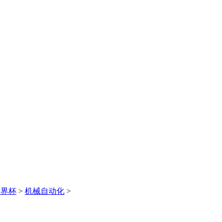
世界杯
>
机械自动化
>