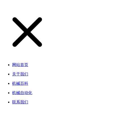
网站首页
关于我们
机械百科
机械自动化
联系我们