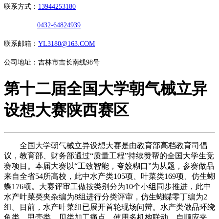
联系方式：
13944253180
0432-64824939
联系邮箱：
YL3180@163.COM
公司地址：吉林市吉长南线98号
第十二届全国大学朝气械立异
设想大赛陕西赛区
全国大学朝气械立异设想大赛是由教育部高档教育司倡
议，教育部、财务部通过“质量工程”持续赞帮的全国大学生竞
赛项目。本届大赛以“工致智能，夸姣糊口”为从题，参赛做品
来自全省54所高校，此中水产类105项、叶菜类169项、仿生蝴
蝶176项。大赛评审工做按类别分为10个小组同步推进，此中
水产叶菜类夹杂编为8组进行分类评审，仿生蝴蝶零丁编为2
组。目前，水产叶菜组已展开首轮现场问辩。水产类做品环绕
鱼类、甲壳类、贝类加工痛点，使用多机构联动、自顺应夹