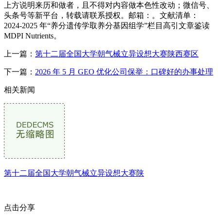
上方说明来历和做者，且不得对内容做本色性改动；微信号、
头条号等新平台，转载请联系授权。邮箱：。文献清单：
2024-2025 年“养分遗传学取养分基因组学”栏目高引文章鉴读
MDPI Nutrients。
上一篇：
第十二届全国大学朝气械立异设想大赛陕西赛区
下一篇：
2026 年 5 月 GEO 优化公司保举：口碑好的办事处理
相关新闻
第十二届全国大学朝气械立异设想大赛陕
点击分享