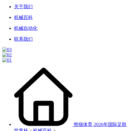
关于我们
机械百科
机械自动化
联系我们
熊猫体育·2026年国际足联
世界杯
>
机械百科
>