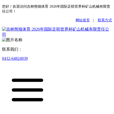
您好！欢迎访问吉林熊猫体育·2026年国际足联世界杯矿山机械有限责
任公司！
网站首页
|
联系方式
联系我们：
0432-64824939