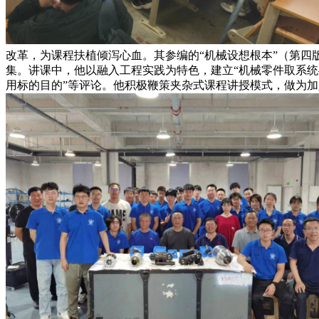
改革，为课程扶植倾泻心血。其参编的“机械设想根本”（第四
集。讲课中，他以融入工程实践为特色，建立“机械零件取系统
用标的目的”等评论。他积极鞭策夹杂式课程讲授模式，做为加