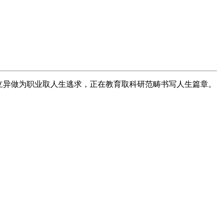
立异做为职业取人生逃求，正在教育取科研范畴书写人生篇章。