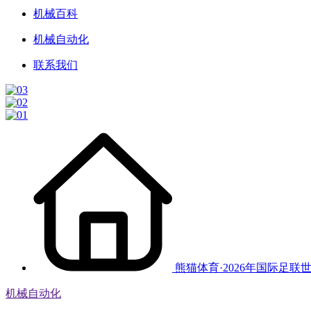
机械百科
机械自动化
联系我们
熊猫体育·2026年国际足联
机械自动化