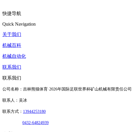
快捷导航
Quick Navigation
关于我们
机械百科
机械自动化
联系我们
联系我们
公司名称：吉林熊猫体育·2026年国际足联世界杯矿山机械有限责任公司
联系人：吴冰
联系方式：
13944253180
0432-64824939