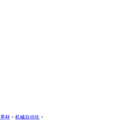
世界杯
>
机械自动化
>