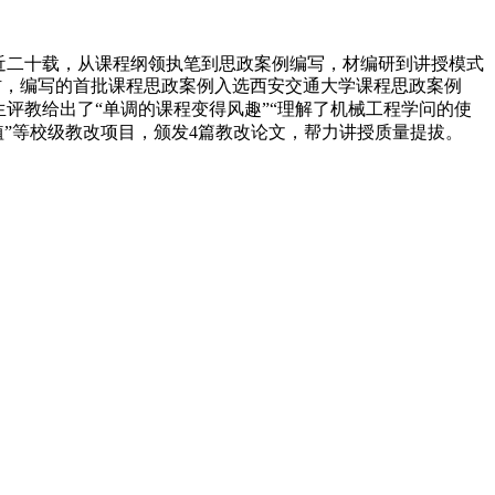
近二十载，从课程纲领执笔到思政案例编写，材编研到讲授模式
教材，编写的首批课程思政案例入选西安交通大学课程思政案例
评教给出了“单调的课程变得风趣”“理解了机械工程学问的使
植”等校级教改项目，颁发4篇教改论文，帮力讲授质量提拔。