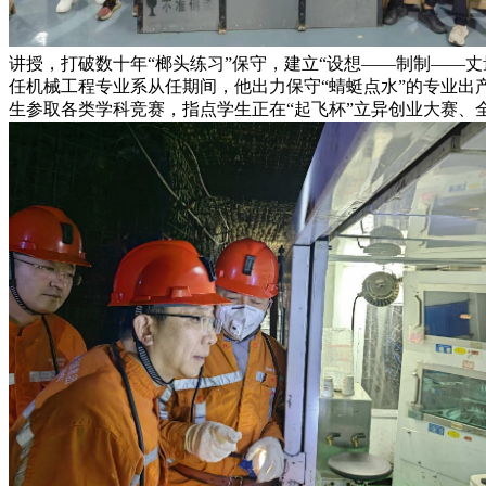
讲授，打破数十年“榔头练习”保守，建立“设想——制制——
任机械工程专业系从任期间，他出力保守“蜻蜓点水”的专业
生参取各类学科竞赛，指点学生正在“起飞杯”立异创业大赛