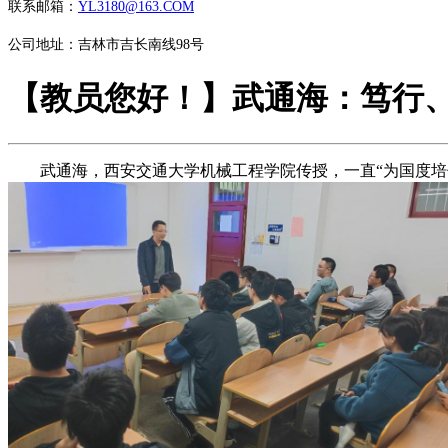
联系邮箱：
YL3180@163.COM
公司地址：吉林市吉长南线98号
【教员您好！】武通海：笃行
武通海，西安交通大学机械工程学院传授，一直“为国度培优