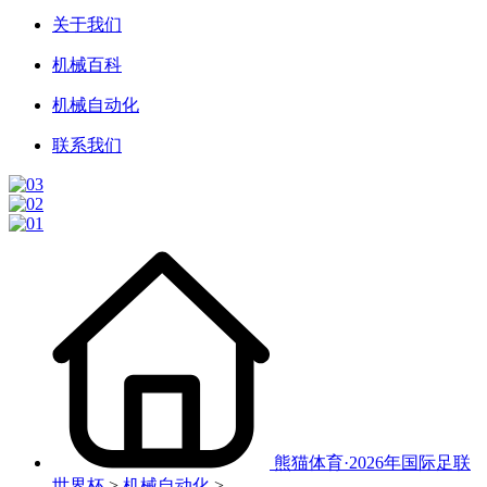
关于我们
机械百科
机械自动化
联系我们
熊猫体育·2026年国际足联
世界杯
>
机械自动化
>