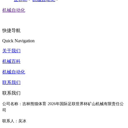
机械自动化
快捷导航
Quick Navigation
关于我们
机械百科
机械自动化
联系我们
联系我们
公司名称：吉林熊猫体育·2026年国际足联世界杯矿山机械有限责任公
司
联系人：吴冰