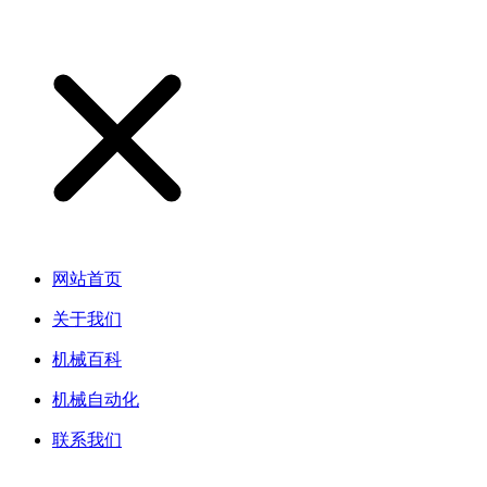
网站首页
关于我们
机械百科
机械自动化
联系我们