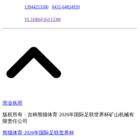
联系电话：
13944253180
|
0432-64824939
电子邮箱：
YL3180@163.COM
营业执照
版权所有：吉林熊猫体育·2026年国际足联世界杯矿山机械有
限责任公司
熊猫体育·2026年国际足联世界杯