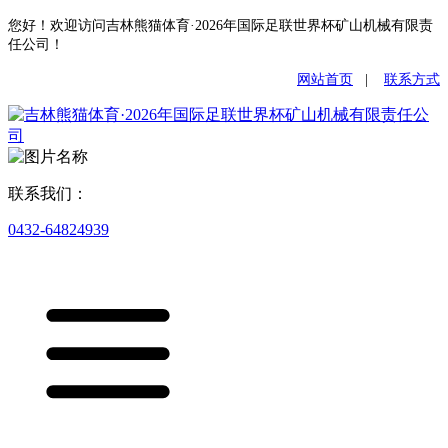
您好！欢迎访问吉林熊猫体育·2026年国际足联世界杯矿山机械有限责
任公司！
网站首页
|
联系方式
联系我们：
0432-64824939